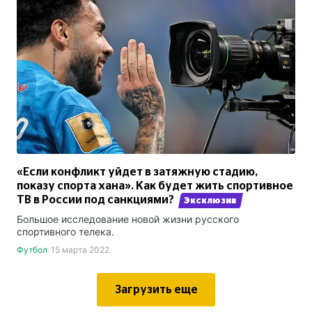
«Если конфликт уйдет в затяжную стадию,
показу спорта хана». Как будет жить спортивное
ТВ в России под санкциями?
Эксклюзив
Большое исследование новой жизни русского
спортивного телека.
Футбол
15 марта 2022
Загрузить еще