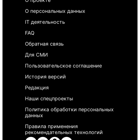
О проекте
О персональных данных
IT деятельность
FAQ
Обратная связь
Для СМИ
Пользовательское соглашение
История версий
Редакция
Наши спецпроекты
Политика обработки персональных
данных
Правила применения
рекомендательных технологий