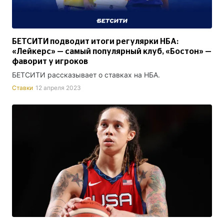
БЕТСИТИ подводит итоги регулярки НБА:
«Лейкерс» — самый популярный клуб, «Бостон» —
фаворит у игроков
БЕТСИТИ рассказывает о ставках на НБА.
Ставки
12 апреля 2023