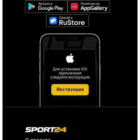
Для установки iOS
приложения
следуйте инструкции
Инструкция