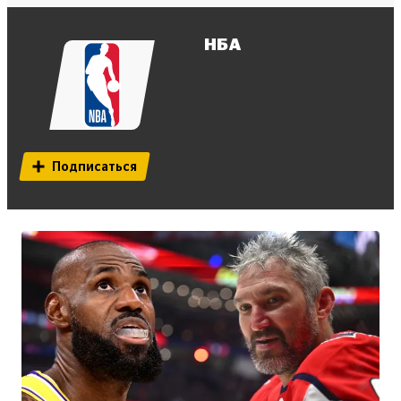
НБА
Подписаться