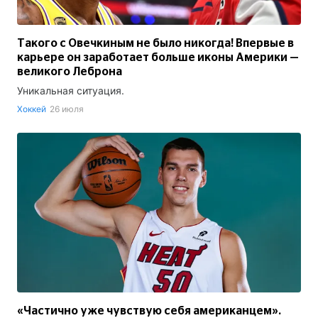
Такого с Овечкиным не было никогда! Впервые в
карьере он заработает больше иконы Америки —
великого Леброна
Уникальная ситуация.
Хоккей
26 июля
«Частично уже чувствую себя американцем».