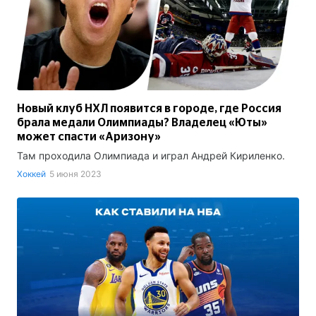
Новый клуб НХЛ появится в городе, где Россия
брала медали Олимпиады? Владелец «Юты»
может спасти «Аризону»
Там проходила Олимпиада и играл Андрей Кириленко.
Хоккей
5 июня 2023