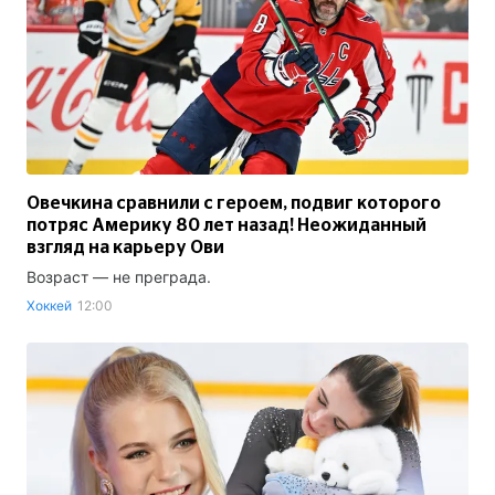
Овечкина сравнили с героем, подвиг которого
потряс Америку 80 лет назад! Неожиданный
взгляд на карьеру Ови
Возраст — не преграда.
Хоккей
12:00