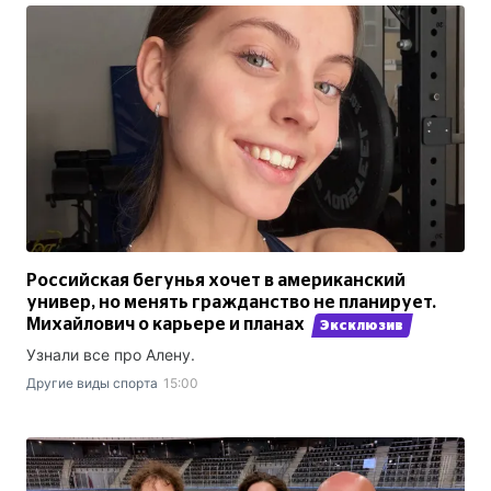
Российская бегунья хочет в американский
универ, но менять гражданство не планирует.
Михайлович о карьере и планах
Эксклюзив
Узнали все про Алену.
Другие виды спорта
15:00