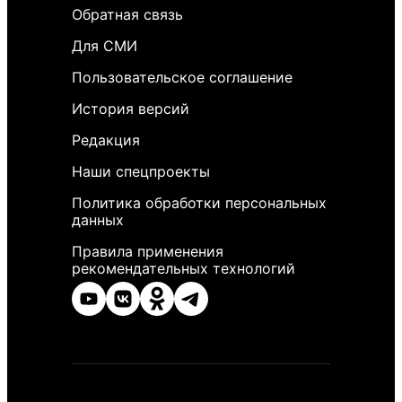
Обратная связь
Для СМИ
Пользовательское соглашение
История версий
Редакция
Наши спецпроекты
Политика обработки персональных
данных
Правила применения
рекомендательных технологий