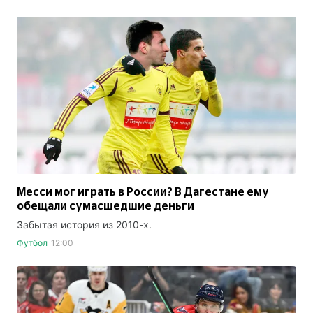
Месси мог играть в России? В Дагестане ему
обещали сумасшедшие деньги
Забытая история из 2010-х.
Футбол
12:00