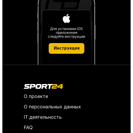
Для установки iOS
приложения
следуйте инструкции
Инструкция
О проекте
О персональных данных
IT деятельность
FAQ