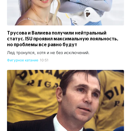
Трусова и Валиева получили нейтральный
статус. ISU проявил максимальную лояльность,
но проблемы все равно будут
Лед тронулся, хотя и не без исключений.
Фигурное катание
10:51