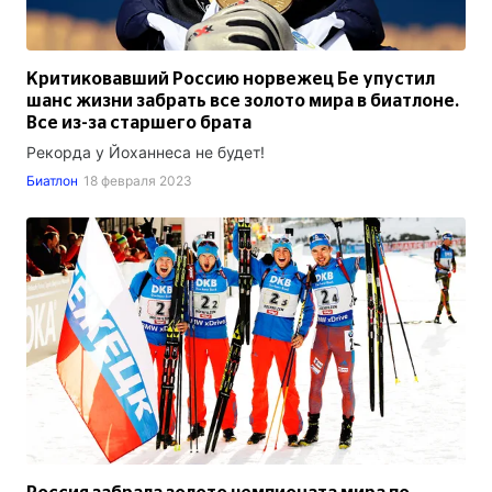
Критиковавший Россию норвежец Бе упустил
шанс жизни забрать все золото мира в биатлоне.
Все из-за старшего брата
Рекорда у Йоханнеса не будет!
Биатлон
18 февраля 2023