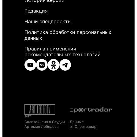
История версий
Редакция
Наши спецпроекты
Политика обработки персональных
данных
Правила применения
рекомендательных технологий
Задизайнено в Студии
Данные
Артемия Лебедева
от Спортрадар