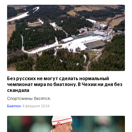
Без русских не могут сделать нормальный
чемпионат мира по биатлону. В Чехии ни дня без
скандала
Спортсмены бесятся.
Биатлон
8 февраля 2024