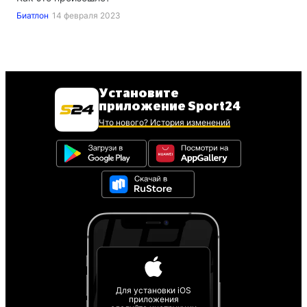
Биатлон
14 февраля 2023
Установите
приложение Sport24
Что нового? История изменений
Для установки iOS
приложения