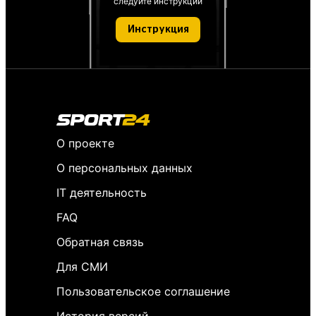
следуйте инструкции
Инструкция
О проекте
О персональных данных
IT деятельность
FAQ
Обратная связь
Для СМИ
Пользовательское соглашение