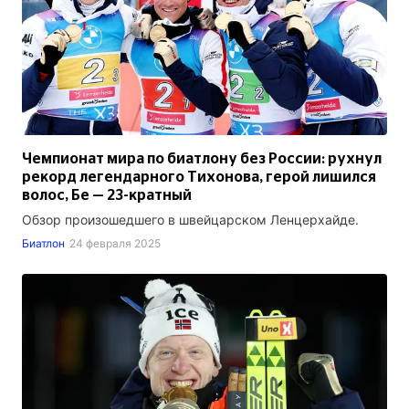
Чемпионат мира по биатлону без России: рухнул
рекорд легендарного Тихонова, герой лишился
волос, Бе — 23-кратный
Обзор произошедшего в швейцарском Ленцерхайде.
Биатлон
24 февраля 2025