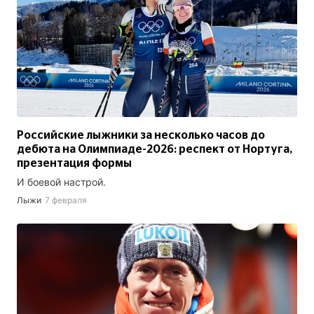
Российские лыжники за несколько часов до
дебюта на Олимпиаде-2026: респект от Нортуга,
презентация формы
И боевой настрой.
Лыжи
7 февраля