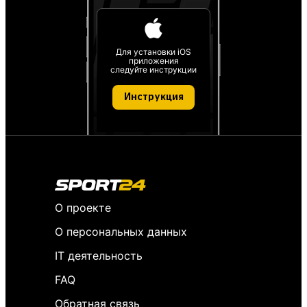
Для установки iOS
приложения
следуйте инструкции
Инструкция
О проекте
О персональных данных
IT деятельность
FAQ
Обратная связь