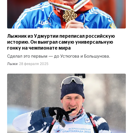
Лыжник из Удмуртии переписал российскую
историю. Он выиграл самую универсальную
гонку на чемпионате мира
Сделал это первым — до Устюгова и Большунова.
Лыжи
28 февраля 2025