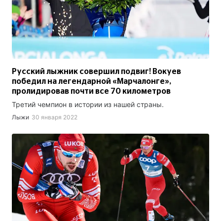
Русский лыжник совершил подвиг! Вокуев
победил на легендарной «Марчалонге»,
пролидировав почти все 70 километров
Третий чемпион в истории из нашей страны.
Лыжи
30 января 2022