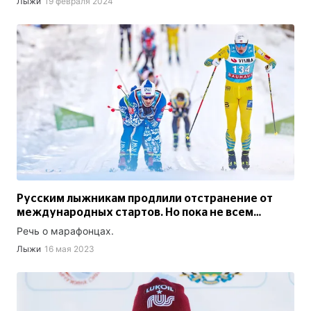
Лыжи
19 февраля 2024
Русским лыжникам продлили отстранение от
международных стартов. Но пока не всем…
Речь о марафонцах.
Лыжи
16 мая 2023