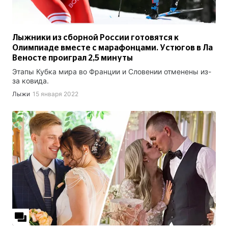
Лыжники из сборной России готовятся к
Олимпиаде вместе с марафонцами. Устюгов в Ла
Веносте проиграл 2,5 минуты
Этапы Кубка мира во Франции и Словении отменены из-
за ковида.
Лыжи
15 января 2022