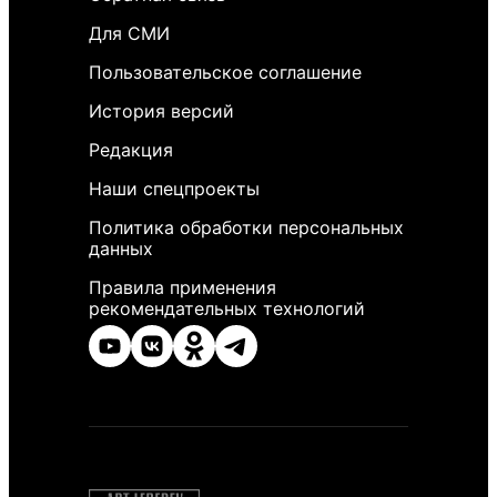
Для СМИ
Пользовательское соглашение
История версий
Редакция
Наши спецпроекты
Политика обработки персональных
данных
Правила применения
рекомендательных технологий