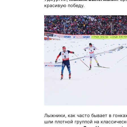
красивую победу.
Лыжники, как часто бывает в гонках
шли плотной группой на классическ