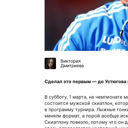
Виктория
Дмитриева
Сделал это первым — до Устюгова 
В субботу, 1 марта, на чемпионате 
состоится мужской скиатлон, котор
в программу турнира. Лыжные гонк
меняли формат, а порой вообще ис
Скиатлону повезло, потому что он д