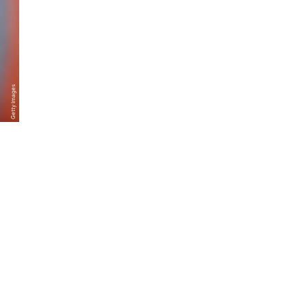
Getty Images