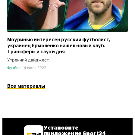
Моуринью интересен русский футболист,
украинец Ярмоленко нашел новый клуб.
Трансферы и слухи дня
Утренний дайджест.
Футбол
14 июля 2022
Все материалы
Установите
приложение Sport24