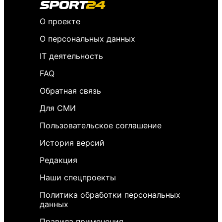
О проекте
О персональных данных
IT деятельность
FAQ
Обратная связь
Для СМИ
Пользовательское соглашение
История версий
Редакция
Наши спецпроекты
Политика обработки персональных
данных
Правила применения