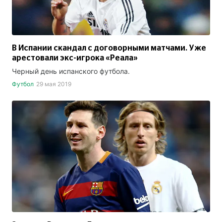
В Испании скандал с договорными матчами. Уже
арестовали экс-игрока «Реала»
Черный день испанского футбола.
Футбол
29 мая 2019