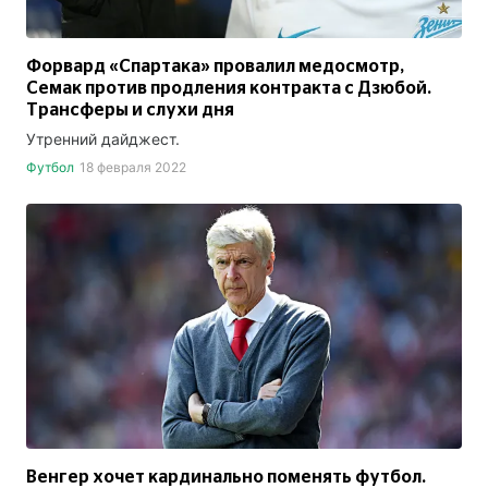
Форвард «Спартака» провалил медосмотр,
Семак против продления контракта с Дзюбой.
Трансферы и слухи дня
Утренний дайджест.
Футбол
18 февраля 2022
Венгер хочет кардинально поменять футбол.