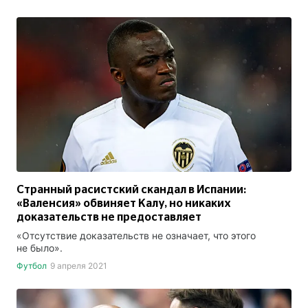
Странный расистский скандал в Испании:
«Валенсия» обвиняет Калу, но никаких
доказательств не предоставляет
«Отсутствие доказательств не означает, что этого
не было».
Футбол
9 апреля 2021