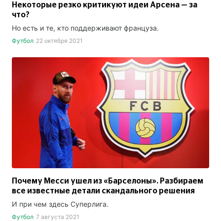
Некоторые резко критикуют идеи Арсена — за
что?
Но есть и те, кто поддерживают француза.
Футбол
22 октября 2021
Почему Месси ушел из «Барселоны». Разбираем
все известные детали скандального решения
И при чем здесь Суперлига.
Футбол
7 августа 2021