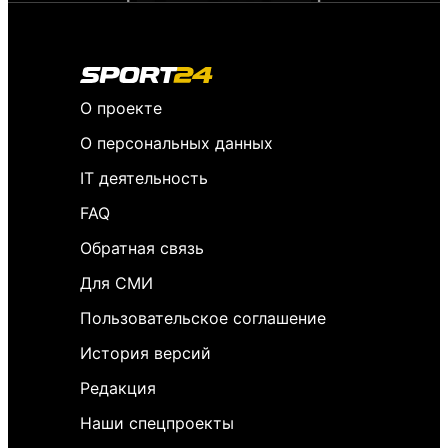
О проекте
О персональных данных
IT деятельность
FAQ
Обратная связь
Для СМИ
Пользовательское соглашение
История версий
Редакция
Наши спецпроекты