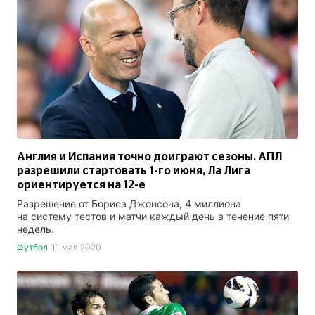
Англия и Испания точно доиграют сезоны. АПЛ
разрешили стартовать 1-го июня, Ла Лига
ориентируется на 12-е
Разрешение от Бориса Джонсона, 4 миллиона
на систему тестов и матчи каждый день в течение пяти
недель.
Футбол
11 мая 2020