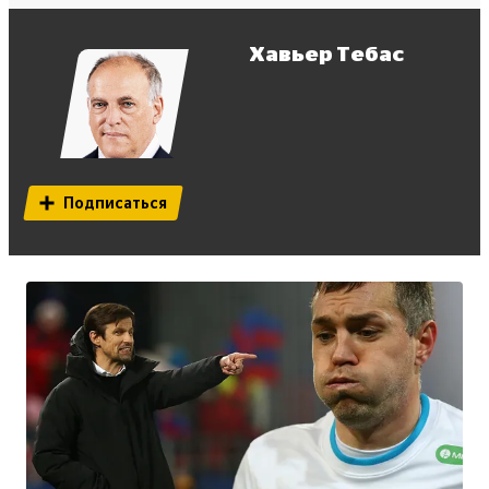
Хавьер Тебас
Подписаться