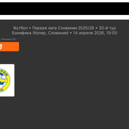
Футбол
Первая лига Словении 2025/26
30-й тур
Бонифика (Копер, Словения)
14 апреля 2026, 19:00
ⓘ
Реклама 18+.