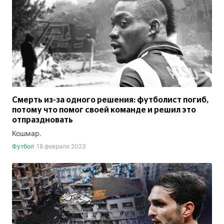
Смерть из-за одного решения: футболист погиб,
потому что помог своей команде и решил это
отпраздновать
Кошмар.
Футбол
18 февраля 2023