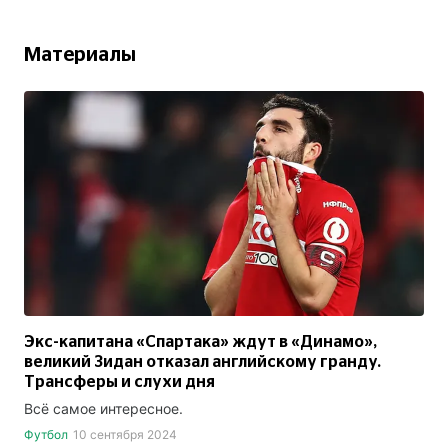
Материалы
Экс-капитана «Спартака» ждут в «Динамо»,
великий Зидан отказал английскому гранду.
Трансферы и слухи дня
Всё самое интересное.
Футбол
10 сентября 2024