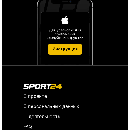
Для установки iOS
приложения
следуйте инструкции
Инструкция
О проекте
О персональных данных
IT деятельность
FAQ