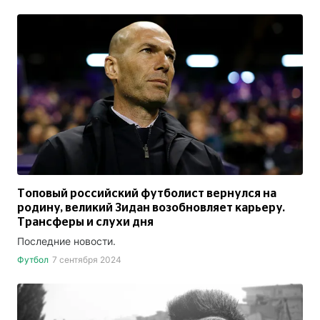
Топовый российский футболист вернулся на
родину, великий Зидан возобновляет карьеру.
Трансферы и слухи дня
Последние новости.
Футбол
7 сентября 2024