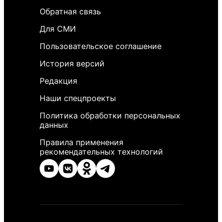
Обратная связь
Для СМИ
Пользовательское соглашение
История версий
Редакция
Наши спецпроекты
Политика обработки персональных
данных
Правила применения
рекомендательных технологий