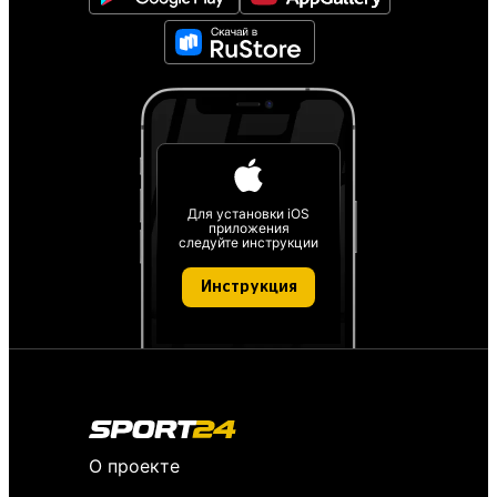
Для установки iOS
приложения
следуйте инструкции
Инструкция
О проекте