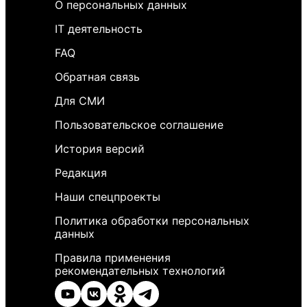
О персональных данных
IT деятельность
FAQ
Обратная связь
Для СМИ
Пользовательское соглашение
История версий
Редакция
Наши спецпроекты
Политика обработки персональных
данных
Правила применения
рекомендательных технологий