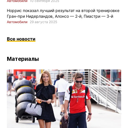
Автомобили
10 сентября 2025
Норрис показал лучший результат на второй тренировке
Гран-при Нидерландов, Алонсо — 2-й, Пиастри — 3-й
Автомобили
29 августа 2025
Все новости
Материалы