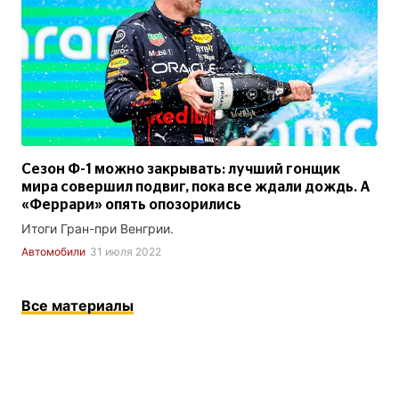
Сезон Ф-1 можно закрывать: лучший гонщик
мира совершил подвиг, пока все ждали дождь. А
«Феррари» опять опозорились
Итоги Гран-при Венгрии.
Автомобили
31 июля 2022
Все материалы