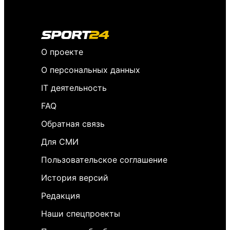
О проекте
О персональных данных
IT деятельность
FAQ
Обратная связь
Для СМИ
Пользовательское соглашение
История версий
Редакция
Наши спецпроекты