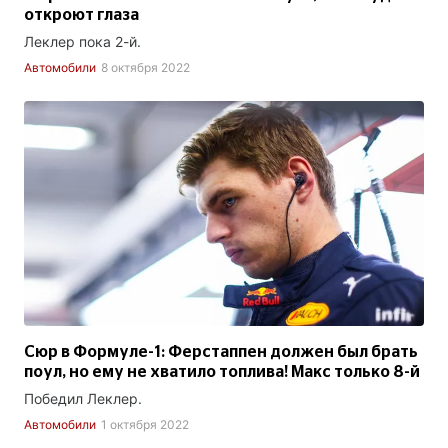
откроют глаза
Леклер пока 2-й.
Автомобили
8 октября 2022
Сюр в Формуле-1: Ферстаппен должен был брать
поул, но ему не хватило топлива! Макс только 8-й
Победил Леклер.
Автомобили
1 октября 2022