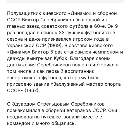
Полузащитник киевского «Динамо» и сборной
СССР Виктор Серебряников был одной из
главных звезд советского футбола в 60-е. Он 9
раз попадал в список 33 лучших футболистов
сезона и даже признавался игроком года в
Украинской ССР (1969). В составе киевского
«Динамо» Виктор 5 раз становился чемпионом и
дважды выигрывал Кубок. Благодаря своим
достижения Серебряников вошел в историю: в
том числе и как первый воспитанник
запорожского футбола, которому было
присвоено звание «Заслуженный мастер спорта
СССР» (1967).
С Эдуардом Стрельцовым Серебряников
познакомился в сборной ветеранов СССР. Они
неоднократно путешествовали вместе с
командой и много общались.