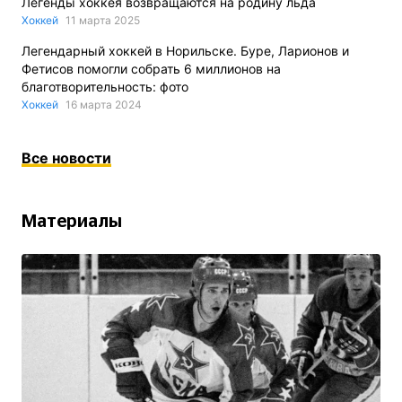
Легенды хоккея возвращаются на родину льда
Хоккей
11 марта 2025
Легендарный хоккей в Норильске. Буре, Ларионов и
Фетисов помогли собрать 6 миллионов на
благотворительность: фото
Хоккей
16 марта 2024
Все новости
Материалы