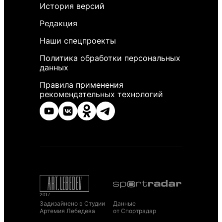
История версий
Редакция
Наши спецпроекты
Политика обработки персональных
данных
Правила применения
рекомендательных технологий
Задизайнено в Студии
Данные
Артемия Лебедева
от Спортрадар