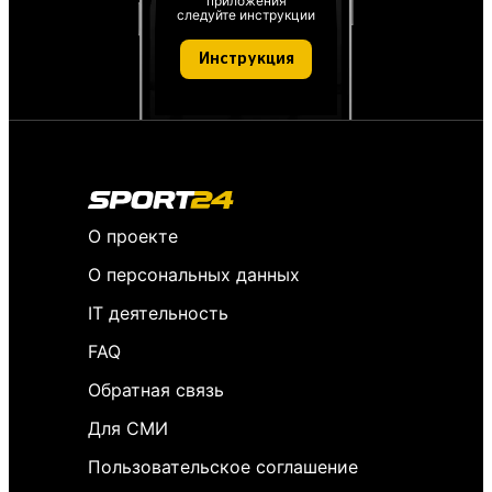
приложения
следуйте инструкции
Инструкция
О проекте
О персональных данных
IT деятельность
FAQ
Обратная связь
Для СМИ
Пользовательское соглашение