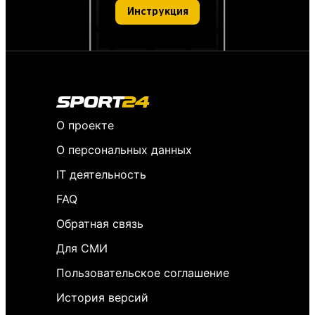
Инструкция
О проекте
О персональных данных
IT деятельность
FAQ
Обратная связь
Для СМИ
Пользовательское соглашение
История версий