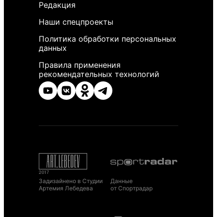
Редакция
Наши спецпроекты
Политика обработки персональных
данных
Правила применения
рекомендательных технологий
Задизайнено в Студии
Данные
Артемия Лебедева
от Спортрадар