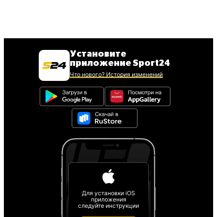
Установите
приложение Sport24
Что нового? История изменений
Для установки iOS
приложения
следуйте инструкции