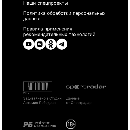
Наши спецпроекты
Политика обработки персональных
данных
Правила применения
рекомендательных технологий
Задизайнено в Студии
Данные
Артемия Лебедева
от Спортрадар