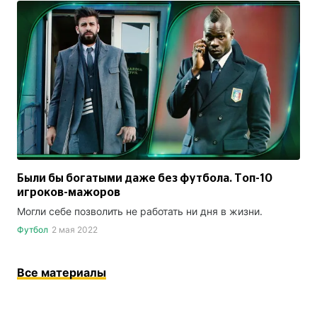
Были бы богатыми даже без футбола. Топ-10
игроков-мажоров
Могли себе позволить не работать ни дня в жизни.
Футбол
2 мая 2022
Все материалы