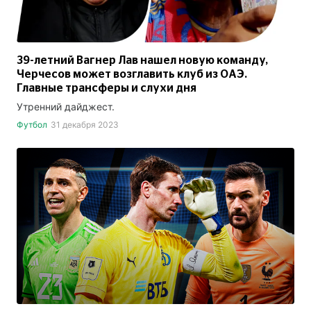
39-летний Вагнер Лав нашел новую команду,
Черчесов может возглавить клуб из ОАЭ.
Главные трансферы и слухи дня
Утренний дайджест.
Футбол
31 декабря 2023