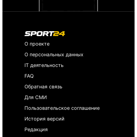
О проекте
О персональных данных
IT деятельность
FAQ
Обратная связь
Для СМИ
Пользовательское соглашение
История версий
Редакция