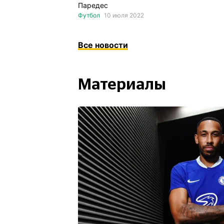
Паредес
Футбол
10 июля 2022
Все новости
Материалы