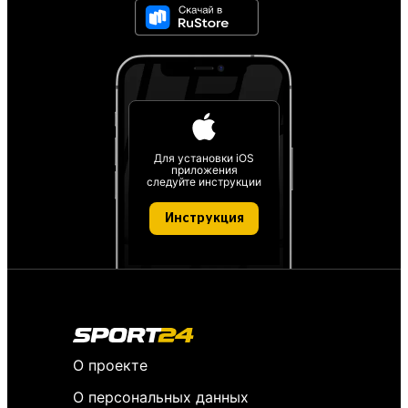
Для установки iOS
приложения
следуйте инструкции
Инструкция
О проекте
О персональных данных