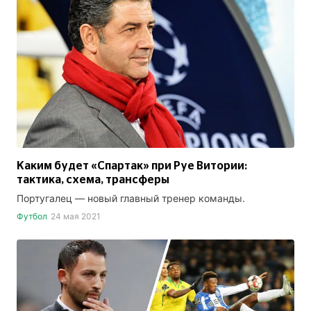
Каким будет «Спартак» при Руе Витории:
тактика, схема, трансферы
Португалец — новый главный тренер команды.
Футбол
24 мая 2021