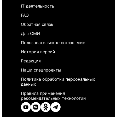
IT деятельность
FAQ
Обратная связь
Для СМИ
Пользовательское соглашение
История версий
Редакция
Наши спецпроекты
Политика обработки персональных
данных
Правила применения
рекомендательных технологий