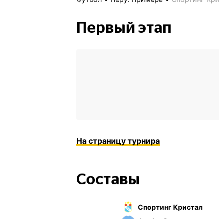
Первый этап
На страницу турнира
Составы
Спортинг Кристал