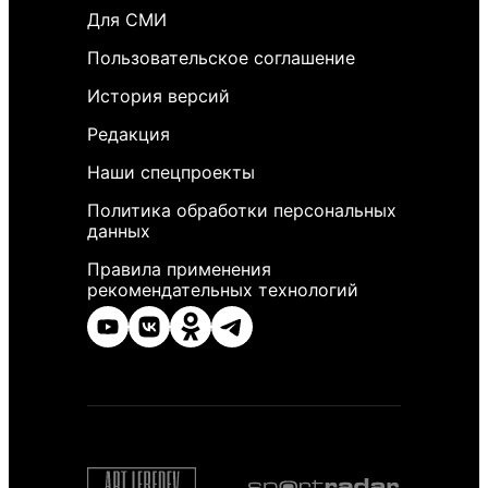
Для СМИ
Пользовательское соглашение
История версий
Редакция
Наши спецпроекты
Политика обработки персональных
данных
Правила применения
рекомендательных технологий