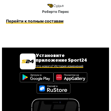
Судья
Роберто Перес
Перейти к полным составам
Установите
приложение Sport24
Что нового? История изменений