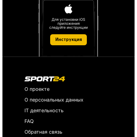
Для установки iOS
приложения
следуйте инструкции
Инструкция
О проекте
О персональных данных
IT деятельность
FAQ
Обратная связь