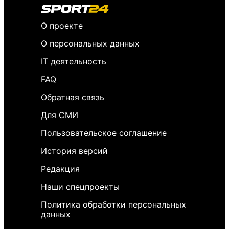
О проекте
О персональных данных
IT деятельность
FAQ
Обратная связь
Для СМИ
Пользовательское соглашение
История версий
Редакция
Наши спецпроекты
Политика обработки персональных
данных