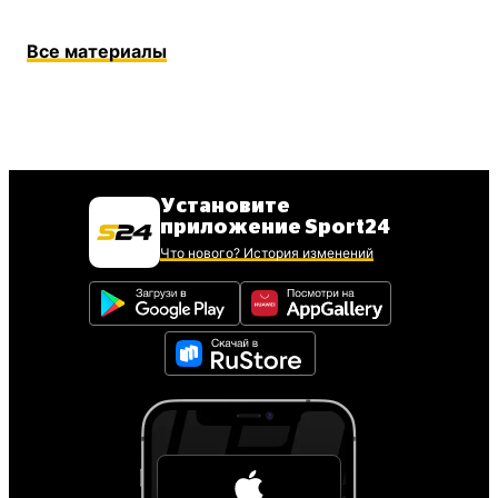
Все материалы
Установите
приложение Sport24
Что нового? История изменений