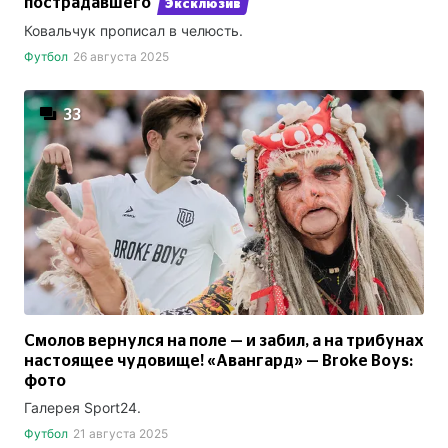
пострадавшего
Эксклюзив
Ковальчук прописал в челюсть.
Футбол
26 августа 2025
33
Смолов вернулся на поле — и забил, а на трибунах
настоящее чудовище! «Авангард» — Broke Boys:
фото
Галерея Sport24.
Футбол
21 августа 2025