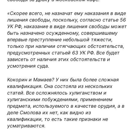
«Скорее всего, не назначат ему наказания в виде
лишения свободы, поскольку, согласно статье 56
УК РФ, наказание в виде лишения свободы может
быть назначено осужденному, совершившему
впервые преступление небольшой тяжести,
только при наличии отягчающих обстоятельств,
предусмотренных статьей 63 УК РФ. Все будет
зависеть от наличия этих обстоятельств и
усмотрения суда.
Кокорин и Мамаев? У них была более сложная
квалификация. Она состояла из нескольких
статей. Все осложнялось хулиганством и
хулиганскими побуждениями, применением
предмета, используемого в качестве орудия, а в
деле Смолова их нет, как видно из
квалификации, то есть такие признаки не
усматриваются.