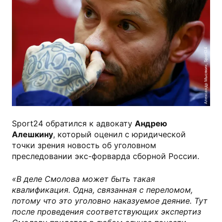
Александр Мысякин, Sport24
Sport24 обратился к адвокату
Андрею
Алешкину
, который оценил с юридической
точки зрения новость об уголовном
преследовании экс-форварда сборной России.
«В деле Смолова может быть такая
квалификация. Одна, связанная с переломом,
потому что это уголовно наказуемое деяние. Тут
после проведения соответствующих экспертиз