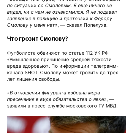
по ситуации со Смоловым. Я еще ничего не
видел, ни с чем не ознакомился. Я не подавал
заявление в полицию и претензий к Федору
Смолову у меня нет»
, — сказал Попелуха.
Что грозит Смолову?
Футболиста обвиняют по статье 112 УК РФ
«Умышленное причинение средней тяжести
вреда здоровью». По информации телеграмм-
канала SHOT, Смолову может грозить до трех
лет лишения свободы.
«В отношении фигуранта избрана мера
пресечения в виде обязательства о явке»
, —
заявили в пресс-службе московского ГУ МВД.