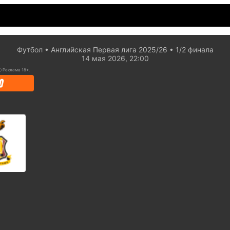
Футбол
Английская Первая лига 2025/26
1/2 финaла
14 мая 2026, 22:00
ⓘ
Реклама 18+.