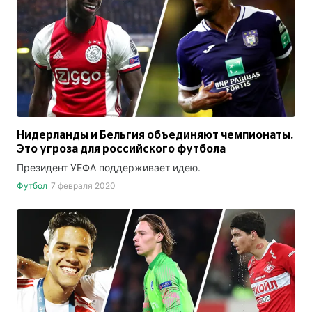
Нидерланды и Бельгия объединяют чемпионаты.
Это угроза для российского футбола
Президент УЕФА поддерживает идею.
Футбол
7 февраля 2020