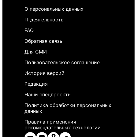
О персональных данных
IT деятельность
FAQ
Обратная связь
Для СМИ
Пользовательское соглашение
История версий
Редакция
Наши спецпроекты
Политика обработки персональных
данных
Правила применения
рекомендательных технологий