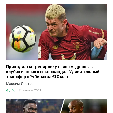
Приходил на тренировку пьяным, дрался в
клубах и попал в секс-скандал. Удивительный
трансфер «Рубина» за €10 млн
Максим Лестьенн.
Футбол
31 января 2021