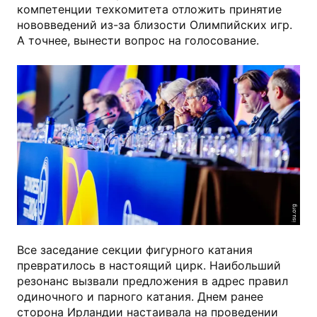
компетенции техкомитета отложить принятие
нововведений из-за близости Олимпийских игр.
А точнее, вынести вопрос на голосование.
isu.org
Все заседание секции фигурного катания
превратилось в настоящий цирк. Наибольший
резонанс вызвали предложения в адрес правил
одиночного и парного катания. Днем ранее
сторона Ирландии настаивала на проведении