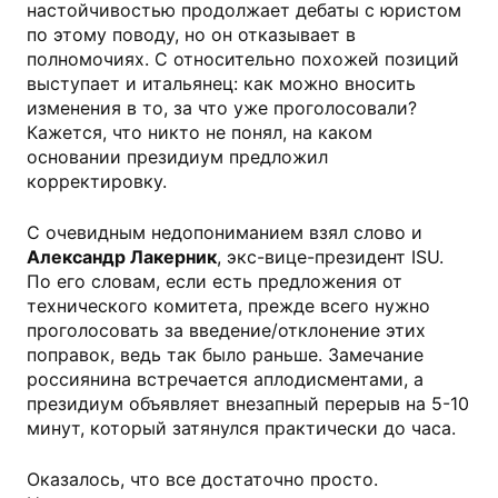
настойчивостью продолжает дебаты с юристом
по этому поводу, но он отказывает в
полномочиях. С относительно похожей позиций
выступает и итальянец: как можно вносить
изменения в то, за что уже проголосовали?
Кажется, что никто не понял, на каком
основании президиум предложил
корректировку.
С очевидным недопониманием взял слово и
Александр Лакерник
, экс-вице-президент ISU.
По его словам, если есть предложения от
технического комитета, прежде всего нужно
проголосовать за введение/отклонение этих
поправок, ведь так было раньше. Замечание
россиянина встречается аплодисментами, а
президиум объявляет внезапный перерыв на 5-10
минут, который затянулся практически до часа.
Оказалось, что все достаточно просто.