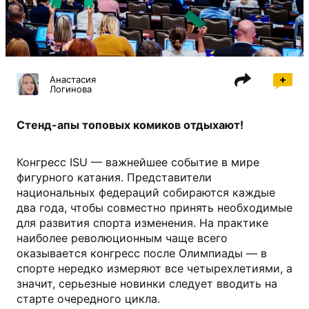
isu.org
Анастасия
Логинова
Стенд-апы топовых комиков отдыхают!
Конгресс ISU — важнейшее событие в мире
фигурного катания. Представители
национальных федераций собираются каждые
два года, чтобы совместно принять необходимые
для развития спорта изменения. На практике
наиболее революционным чаще всего
оказывается конгресс после Олимпиады — в
спорте нередко измеряют все четырехлетиями, а
значит, серьезные новинки следует вводить на
старте очередного цикла.