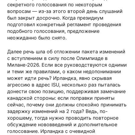
секретного голосования по некоторым
вопросам — из-за этого второй день слушаний
был закрыт досрочно. Когда президиум
подготовил конкретный регламент проведения
подобного голосования, предложение
неожиданно было снято.
Далее речь шла об отложении пакета изменений
с вступлением в силу после Олимпиаде в
Милане-2026. Если все руководствуются одними
и теми же правилами, о каком недопонимании
может идти речь? Ирландка, явно скрывая
агрессию в адрес ISU, несколько раз пыталась
донести свою позицию, поддерживая замечание
канадской стороны: если поправки приняты
сейчас, почему они должны спокойно принимать
задержку изменений на 2 года? Ведь, по-
хорошему, тогда нужно проводить повторное
обсуждение нововведений и дополнительное
голосование. Ирландка с очевидной