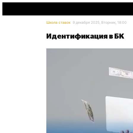
Школа ставок
9 декабря 2025, Вторник, 18:00
Идентификация в БК