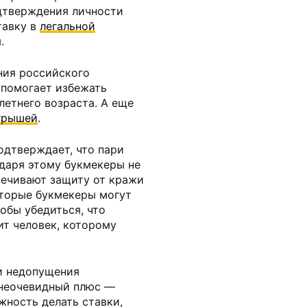
дтверждения личности
тавку в
легальной
.
ния российского
о помогает избежать
летнего возраста. А еще
игрышей
.
дтверждает, что пари
одаря этому букмекеры не
печивают защиту от кражи
которые букмекеры могут
обы убедиться, что
ит человек, которому
и недопущения
 неочевидный плюс —
жность делать ставки,