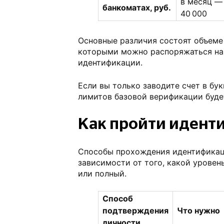
в месяц —
банкоматах, руб.
40 000
Основные различия состоят объеме
которыми можно распоряжаться на
идентификации.
Если вы только заводите счет в бу
лимитов базовой верификации буде
Как пройти иден
Способы прохождения идентификац
зависимости от того, какой уровен
или полный.
Способ
подтверждения
Что нужно
личности