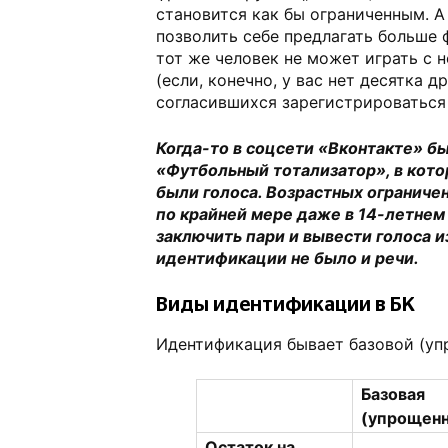
становится как бы ограниченным. А
позволить себе предлагать больше ф
тот же человек не может играть с 
(если, конечно, у вас нет десятка 
согласившихся зарегистрироваться 
Когда-то в соцсети «Вконтакте» 
«Футбольный тотализатор», в кото
были голоса. Возрастных ограничен
по крайней мере даже в 14-летнем
заключить пари и вывести голоса и
идентификации не было и речи.
Виды идентификации в БК
Идентификация бывает базовой (уп
Базовая
(упрощенн
Остаток на