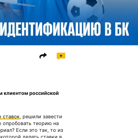
м клиентом российской
 ставок
, решили завести
ы опробовать теорию на
риал? Если это так, то из
 которой делать ставки в