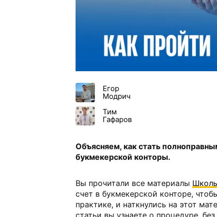
Егор
Модрич
Тим
Гафаров
Объясняем, как стать полноправны
букмекерской конторы.
Вы прочитали все материалы
Школы
счет в букмекерской конторе, чтоб
практике, и наткнулись на этот мате
статьи вы узнаете о процедуре, без