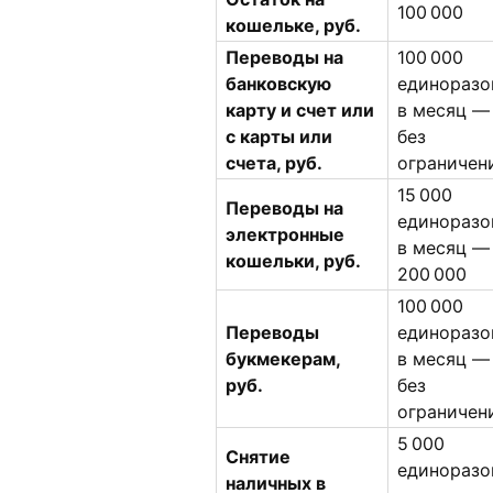
100 000
кошельке, руб.
Переводы на
100 000
банковскую
единоразо
карту и счет или
в месяц —
с карты или
без
счета, руб.
ограничен
15 000
Переводы на
единоразо
электронные
в месяц —
кошельки, руб.
200 000
100 000
Переводы
единоразо
букмекерам,
в месяц —
руб.
без
ограничен
5 000
Снятие
единоразо
наличных в