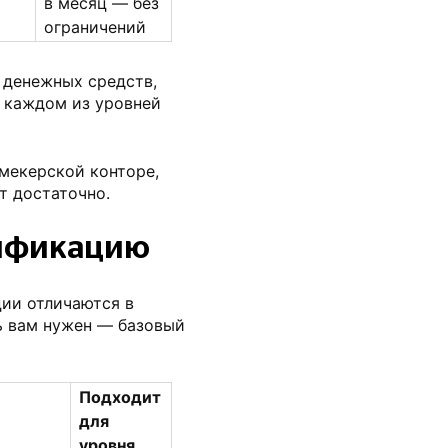
в месяц — без
ограничений
 денежных средств,
 каждом из уровней
кмекерской конторе,
т достаточно.
тификацию
ии отличаются в
ь вам нужен — базовый
Подходит
для
уровня