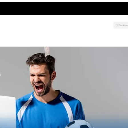
ⓘ
Реклама