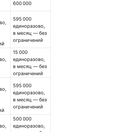
600 000
595 000
во,
единоразово,
в месяц — без
ограничений
ий
15 000
во,
единоразово,
в месяц — без
ограничений
595 000
во,
единоразово,
в месяц — без
ограничений
ий
500 000
во,
единоразово,