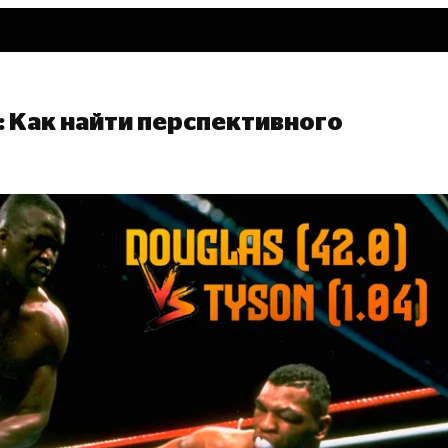
: Как найти перспективного