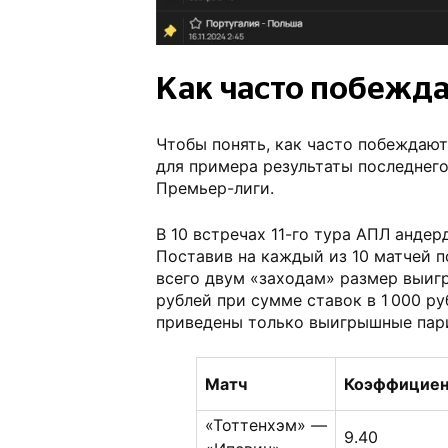
Как часто побежда
Чтобы понять, как часто побеждаю
для примера результаты последнего
Премьер-лиги.
В 10 встречах 11-го тура АПЛ анде
Поставив на каждый из 10 матчей п
всего двум «заходам» размер выиг
рублей при сумме ставок в 1 000 ру
приведены только выигрышные пари
Матч
Коэффициен
«Тоттенхэм» —
9.40