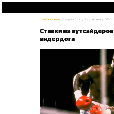
Школа ставок
8 марта 2026, Воскресенье, 08:00
Ставки на аутсайдеров
андердога