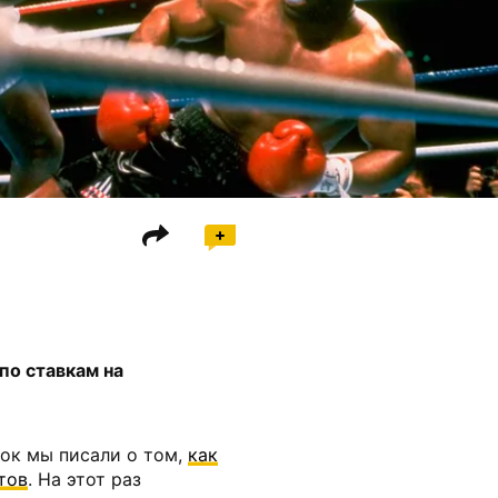
по ставкам на
ок мы писали о том,
как
тов
. На этот раз