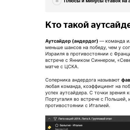
Плюсы и минусы ставок на 
8
Кто такой аутсайд
Аутсайдер (андердог)
—
команда и
меньше шансов на победу, чем у со
Израиля в противостоянии с Франц
встрече с Янником Синнером, «Сев
матче с ЦСКА.
Соперника андердога называют
фа
любая команда, коэффициент на поб
успех аутсайдера. С точки зрения 
Португалия во встрече с Польшей, 
противостоянии с Италией.