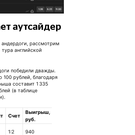
ет аутсайдер
т андердоги, рассмотрим
 тура английской
рдоги победили дважды.
о 100 рублей, благодаря
рыша составит 1 335
блей (в таблице
).
Выигрыш,
т
Счет
руб.
1:2
940