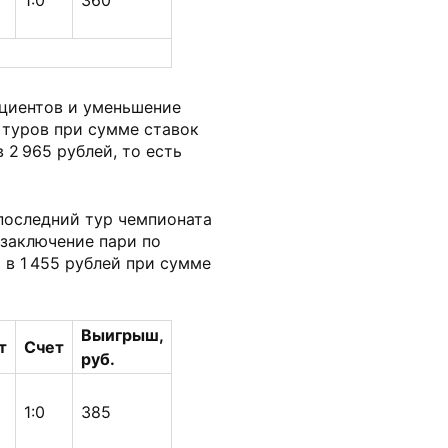
циентов и уменьшение
 туров при сумме ставок
 2 965 рублей, то есть
последний тур чемпионата
 заключение пари по
в 1 455 рублей при сумме
Выигрыш,
т
Счет
руб.
1:0
385