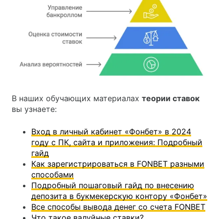
В наших обучающих материалах
теории ставок
вы узнаете:
Вход в личный кабинет «Фонбет» в 2024
году с ПК, сайта и приложения: Подробный
гайд
Как зарегистрироваться в FONBET разными
способами
Подробный пошаговый гайд по внесению
депозита в букмекерскую контору «Фонбет»
Все способы вывода денег со счета FONBET
Что такое валуйные ставки?