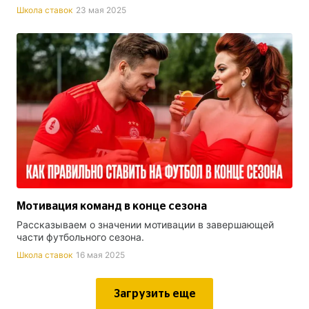
Школа ставок
23 мая 2025
Мотивация команд в конце сезона
Рассказываем о значении мотивации в завершающей
части футбольного сезона.
Школа ставок
16 мая 2025
Загрузить еще