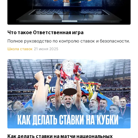
Что такое Ответственная игра
Полное руководство по контролю ставок и безопасности.
Школа ставок
21 июня 2025
Как делать ставки на матчи национальных