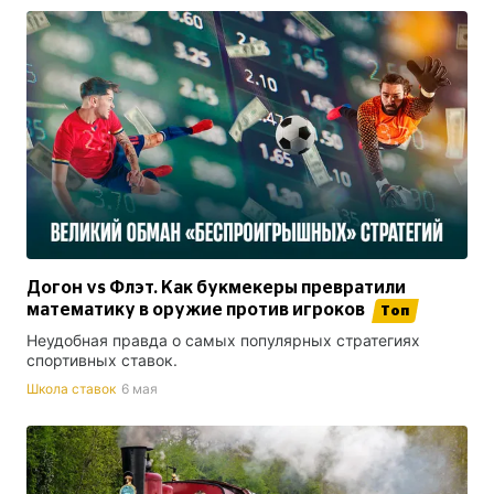
Догон vs Флэт. Как букмекеры превратили
математику в оружие против игроков
Топ
Неудобная правда о самых популярных стратегиях
спортивных ставок.
Школа ставок
6 мая