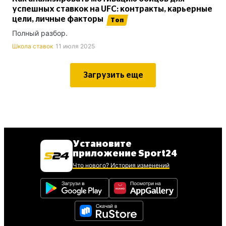
успешных ставкок на UFC: контракты, карьерные
цели, личные факторы
Топ
Полный разбор.
Школа ставок
11 июля 2025
Загрузить еще
Установите
приложение Sport24
Что нового? История изменений