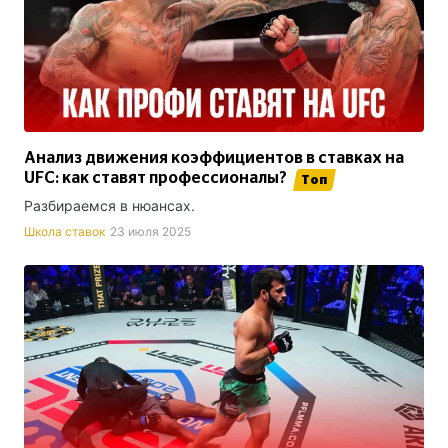
Анализ движения коэффициентов в ставках на
UFC: как ставят профессионалы?
Топ
Разбираемся в нюансах.
Школа ставок
23 июля 2025