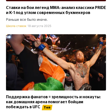
Ставки на бои легенд ММА: анализ классики PRIDE
и K-1 под углом современных букмекеров
Раньше все было иначе.
Школа ставок
18 августа 2025
Поддержка фанатов = зрелищность и нокауты:
как домашняя арена помогает бойцам
побеждать в UFC
Топ