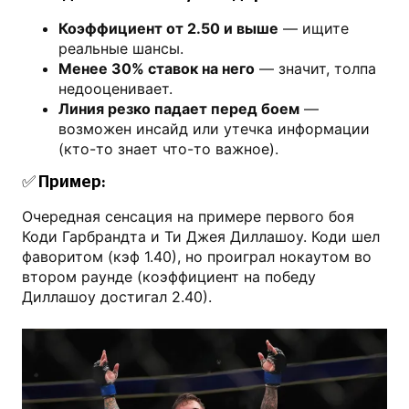
Коэффициент от 2.50 и выше
— ищите
реальные шансы.
Менее 30% ставок на него
— значит, толпа
недооценивает.
Линия резко падает перед боем
—
возможен инсайд или утечка информации
(кто-то знает что-то важное).
✅ Пример:
Очередная сенсация на примере первого боя
Коди Гарбрандта и Ти Джея Диллашоу. Коди шел
фаворитом (кэф 1.40), но проиграл нокаутом во
втором раунде (коэффициент на победу
Диллашоу достигал 2.40).