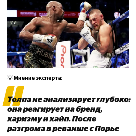
Getty Images
💡 Мнение эксперта:
Толпа не анализирует глубоко:
она реагирует на бренд,
харизму и хайп. После
разгрома в реванше с Порье