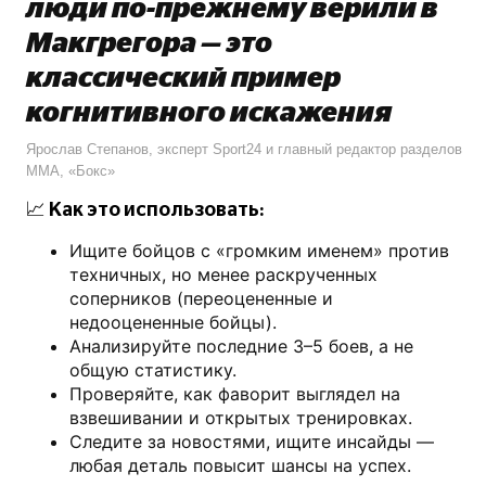
люди по-прежнему верили в
Макгрегора — это
классический пример
когнитивного искажения
Ярослав Степанов, эксперт Sport24 и главный редактор разделов
ММА, «Бокс»
📈 Как это использовать:
Ищите бойцов с «громким именем» против
техничных, но менее раскрученных
соперников (переоцененные и
недооцененные бойцы).
Анализируйте последние 3–5 боев, а не
общую статистику.
Проверяйте, как фаворит выглядел на
взвешивании и открытых тренировках.
Следите за новостями, ищите инсайды —
любая деталь повысит шансы на успех.