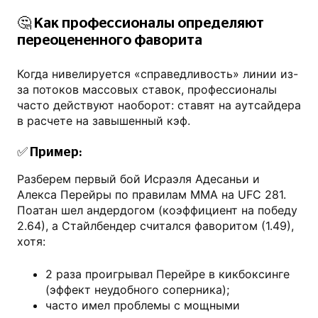
🤔 Как профессионалы определяют
переоцененного фаворита
Когда нивелируется «справедливость» линии из-
за потоков массовых ставок, профессионалы
часто действуют наоборот: ставят на аутсайдера
в расчете на завышенный кэф.
✅ Пример:
Разберем первый бой Исраэля Адесаньи и
Алекса Перейры по правилам ММА на UFC 281.
Поатан шел андердогом (коэффициент на победу
2.64), а Стайлбендер считался фаворитом (1.49),
хотя:
2 раза проигрывал Перейре в кикбоксинге
(эффект неудобного соперника);
часто имел проблемы с мощными