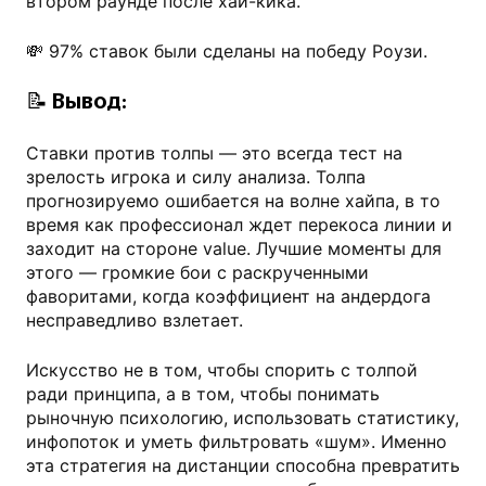
втором раунде после хай-кика.
💸 97% ставок были сделаны на победу Роузи.
📝 Вывод:
Ставки против толпы — это всегда тест на
зрелость игрока и силу анализа. Толпа
прогнозируемо ошибается на волне хайпа, в то
время как профессионал ждет перекоса линии и
заходит на стороне value. Лучшие моменты для
этого — громкие бои с раскрученными
фаворитами, когда коэффициент на андердога
несправедливо взлетает.
Искусство не в том, чтобы спорить с толпой
ради принципа, а в том, чтобы понимать
рыночную психологию, использовать статистику,
инфопоток и уметь фильтровать «шум». Именно
эта стратегия на дистанции способна превратить