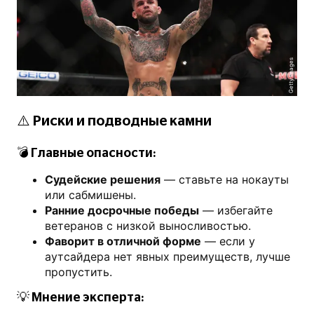
Getty Images
⚠️ Риски и подводные камни
💣 Главные опасности:
Судейские решения
— ставьте на нокауты
или сабмишены.
Ранние досрочные победы
— избегайте
ветеранов с низкой выносливостью.
Фаворит в отличной форме
— если у
аутсайдера нет явных преимуществ, лучше
пропустить.
💡 Мнение эксперта: