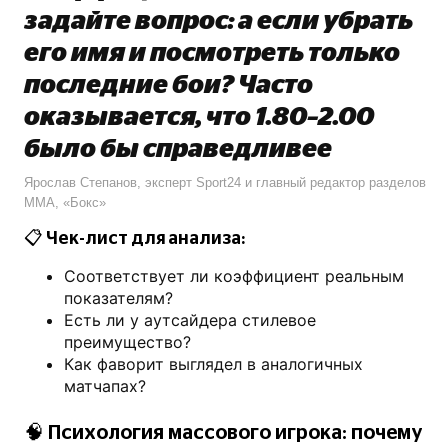
задайте вопрос: а если убрать
его имя и посмотреть только
последние бои? Часто
оказывается, что 1.80–2.00
было бы справедливее
Ярослав Степанов, эксперт Sport24 и главный редактор разделов
ММА, «Бокс»
📋 Чек-лист для анализа:
Соответствует ли коэффициент реальным
показателям?
Есть ли у аутсайдера стилевое
преимущество?
Как фаворит выглядел в аналогичных
матчапах?
🧠 Психология массового игрока: почему