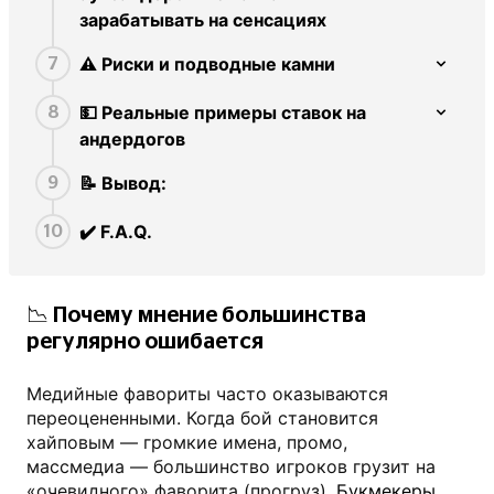
зарабатывать на сенсациях
⚠️ Риски и подводные камни
7
💵 Реальные примеры ставок на
8
андердогов
📝 Вывод:
9
✔️ F.A.Q.
10
📉 Почему мнение большинства
регулярно ошибается
Медийные фавориты часто оказываются
переоцененными. Когда бой становится
хайповым — громкие имена, промо,
массмедиа — большинство игроков грузит на
«очевидного» фаворита (прогруз).
Букмекеры