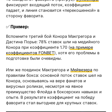
фиксируют входящий поток, коэффициент
падает, и линия становится «перекошенной» в
сторону фаворита.
✅ Пример:
Вспомните третий бой Конора Макгрегора и
Дастина Порье: 78% ставок шли на медийного
Конора при коэффициенте 1.70 (
на примере
коэффициентов FONBET
), хотя его проблемы в
подготовке были очевидны.
Или же поединок Макгрегора и
Мейвезера
по
правилам бокса: основной поток ставок шел на
Конора, основываясь на вере фанатов и
вирусных роликах, несмотря на явное
преимущество Флойда в боксерских навыках и
опыте. В результате коэффициент на победу
фаворита стал выгоднее для крупных ставок.