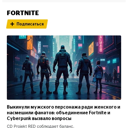
FORTNITE
Подписаться
Выкинули мужского персонажа ради женского и
насмешили фанатов: объединение Fortnite и
Cyberpunk вызвало вопросы
CD Projekt RED соблюдает баланс.