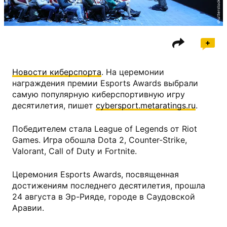
shutterstock.com
Новости киберспорта
. На церемонии
награждения премии Esports Awards выбрали
самую популярную киберспортивную игру
десятилетия, пишет
cybersport.metaratings.ru
.
Победителем стала League of Legends от Riot
Games. Игра обошла Dota 2, Counter-Strike,
Valorant, Call of Duty и Fortnite.
Церемония Esports Awards, посвященная
достижениям последнего десятилетия, прошла
24 августа в Эр-Рияде, городе в Саудовской
Аравии.