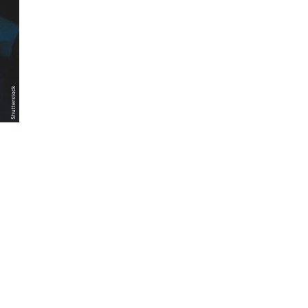
Shutterstock