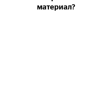
материал?