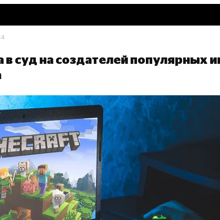
34
в суд на создателей популярных и
а