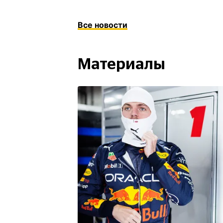
Все новости
Материалы