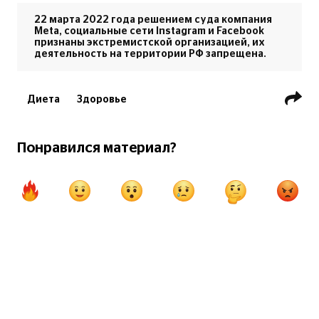
22 марта 2022 года решением суда компания
Meta, социальные сети Instagram и Facebook
признаны экстремистской организацией, их
деятельность на территории РФ запрещена.
Диета
Здоровье
Понравился материал?