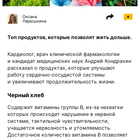
Оксана
Ларюшкина
Топ продуктов, которые позволят жить дольше.
Кардиолог, врач клинической фармакологии
и кандидат медицинских наук Андрей Кондрахин
рассказал о продуктах, которые улучшают
работу сердечно-сосудистой системы
и увеличивают продолжительность жизни.
Черный хлеб
Содержит витамины группы В, из-за нехватки
которых происходит нарушение в нервной
системе, тактильной чувствительности,
учащается нервозность и утомляемость.
Достаточное количество витамина В позволяет