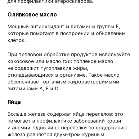
для профилактики атеросклероза.
Оливковое масло
Мощный антиоксидант и витамины группы Е,
которые помогают в построении и обновлении
клеток.
При тепловой обработке продуктов используйте
кокосовое или масло гхи: топленое масло
не содержит тугоплавкие жиры,
откладывающиеся в организме. Такое масло
обеспечивает организм жирорастворимыми
витаминами А, Е и D.
Яйца
Больше железа содержат яйца перепелов: это
помогает в профилактике заболеваний крови
и анемии. Одно яйцо перепелки по содержанию
железа равняется двум-трем куриным.