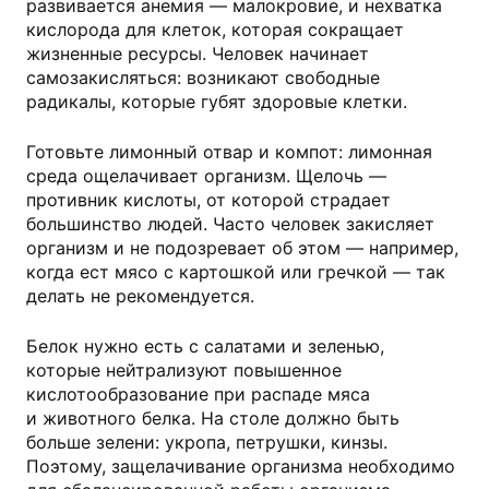
развивается анемия — малокровие, и нехватка
кислорода для клеток, которая сокращает
жизненные ресурсы. Человек начинает
самозакисляться: возникают свободные
радикалы, которые губят здоровые клетки.
Готовьте лимонный отвар и компот: лимонная
среда ощелачивает организм. Щелочь —
противник кислоты, от которой страдает
большинство людей. Часто человек закисляет
организм и не подозревает об этом — например,
когда ест мясо с картошкой или гречкой — так
делать не рекомендуется.
Белок нужно есть с салатами и зеленью,
которые нейтрализуют повышенное
кислотообразование при распаде мяса
и животного белка. На столе должно быть
больше зелени: укропа, петрушки, кинзы.
Поэтому, защелачивание организма необходимо