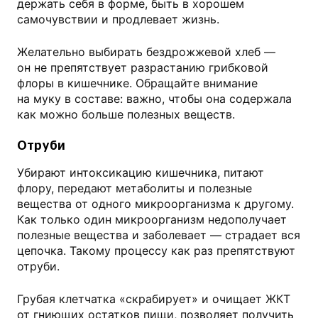
держать себя в форме, быть в хорошем
самочувствии и продлевает жизнь.
Желательно выбирать бездрожжевой хлеб —
он не препятствует разрастанию грибковой
флоры в кишечнике. Обращайте внимание
на муку в составе: важно, чтобы она содержала
как можно больше полезных веществ.
Отруби
Убирают интоксикацию кишечника, питают
флору, передают метаболиты и полезные
вещества от одного микроорганизма к другому.
Как только один микроорганизм недополучает
полезные вещества и заболевает — страдает вся
цепочка. Такому процессу как раз препятствуют
отруби.
Грубая клетчатка «скрабирует» и очищает ЖКТ
от гниющих остатков пищи, позволяет получить