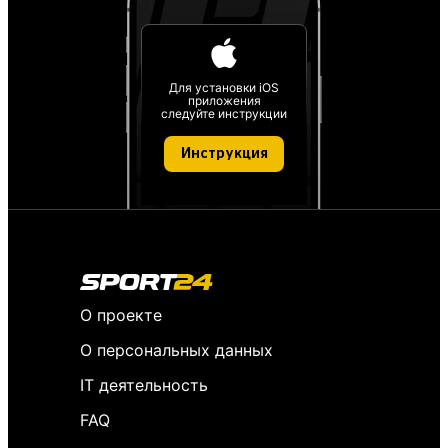
Для установки iOS
приложения
следуйте инструкции
Инструкция
О проекте
О персональных данных
IT деятельность
FAQ