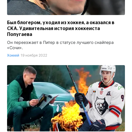
Был блогером, уходил из хоккея, а оказался в
СКА. Удивительная история хоккеиста
Попугаева
Он переезжает в Питер в статусе лучшего снайпера
«Сочи».
Хоккей
19 ноября 2022