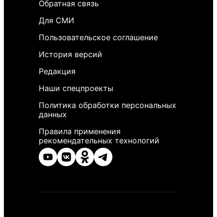
Обратная связь
Для СМИ
Пользовательское соглашение
История версий
Редакция
Наши спецпроекты
Политика обработки персональных
данных
Правила применения
рекомендательных технологий