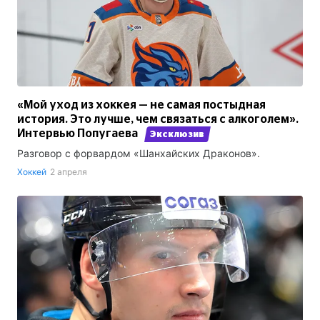
«Мой уход из хоккея — не самая постыдная
история. Это лучше, чем связаться с алкоголем».
Интервью Попугаева
Эксклюзив
Разговор с форвардом «Шанхайских Драконов».
Хоккей
2 апреля