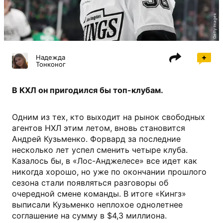
Getty Images
Надежда
Тонконог
В КХЛ он пригодился бы топ-клубам.
Одним из тех, кто выходит на рынок свободных
агентов НХЛ этим летом, вновь становится
Андрей Кузьменко. Форвард за последние
несколько лет успел сменить четыре клуба.
Казалось бы, в «Лос-Анджелесе» все идет как
никогда хорошо, но уже по окончании прошлого
сезона стали появляться разговоры об
очередной смене команды. В итоге «Кингз»
выписали Кузьменко неплохое однолетнее
соглашение на сумму в $4,3 миллиона.