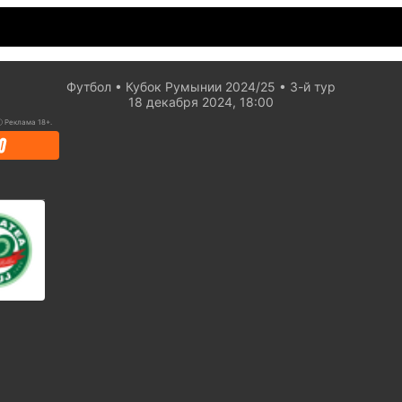
Футбол
Кубок Румынии 2024/25
3-й тур
18 декабря 2024, 18:00
ⓘ
Реклама 18+.