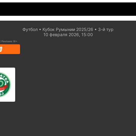
Футбол
Кубок Румынии 2025/26
3-й тур
10 февраля 2026, 15:00
ⓘ
Реклама 18+.