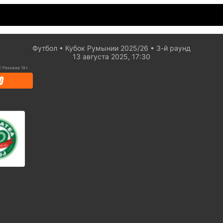
Футбол
Кубок Румынии 2025/26
3-й раунд
13 августа 2025, 17:30
ⓘ
Реклама 18+.