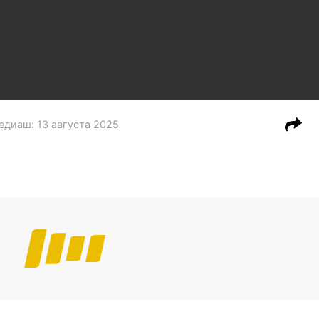
Медиаш
:
13 августа 2025