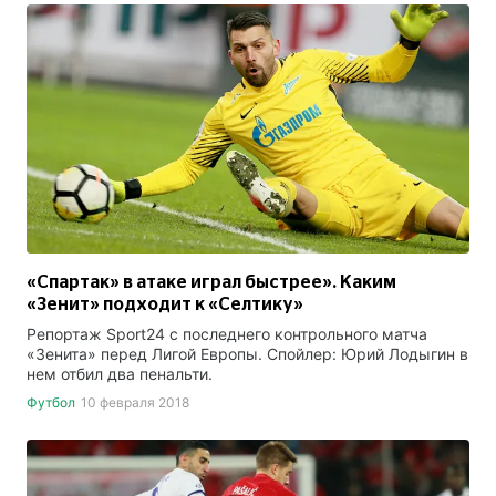
«Спартак» в атаке играл быстрее». Каким
«Зенит» подходит к «Селтику»
Репортаж Sport24 с последнего контрольного матча
«Зенита» перед Лигой Европы. Спойлер: Юрий Лодыгин в
нем отбил два пенальти.
Футбол
10 февраля 2018