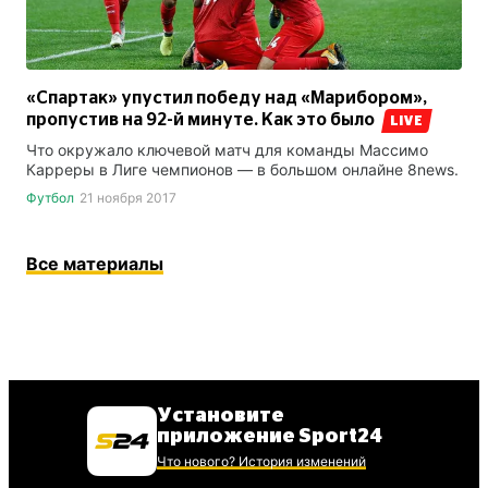
«Спартак» упустил победу над «Марибором»,
пропустив на 92-й минуте. Как это было
LIVE
Что окружало ключевой матч для команды Массимо
Карреры в Лиге чемпионов — в большом онлайне 8news.
Футбол
21 ноября 2017
Все материалы
Установите
приложение Sport24
Что нового? История изменений