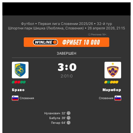
Футбол
Первая лига Словении 2025/26
32-й тур
Шпортни парк Шишка (Любляна, Словения)
26 апреля 2026, 21:15
ⓘ
Реклама 18+.
ЗАВЕРШЕН
:
3
0
2:0
1:0
Браво
Марибор
Словения
Словения
Нуханович
32
Бабула
39
Печар
64