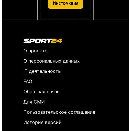
Инструкция
О проекте
О персональных данных
IT деятельность
FAQ
Обратная связь
Для СМИ
Пользовательское соглашение
История версий