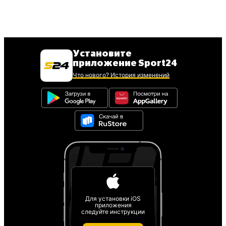
Установите
приложение Sport24
Что нового? История изменений
Для установки iOS
приложения
следуйте инструкции