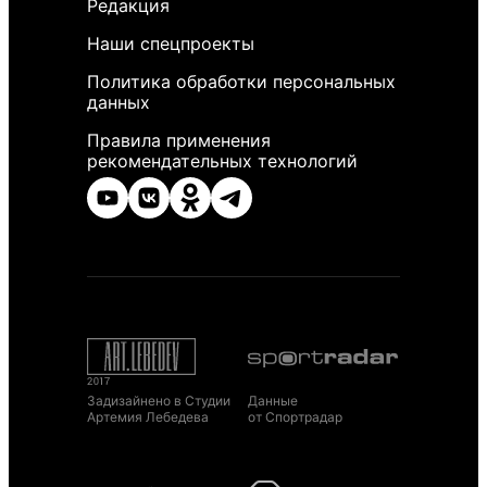
Редакция
Наши спецпроекты
Политика обработки персональных
данных
Правила применения
рекомендательных технологий
Задизайнено в Студии
Данные
Артемия Лебедева
от Спортрадар