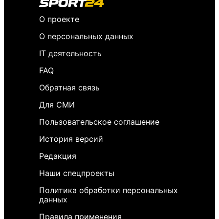
О проекте
О персональных данных
IT деятельность
FAQ
Обратная связь
Для СМИ
Пользовательское соглашение
История версий
Редакция
Наши спецпроекты
Политика обработки персональных
данных
Правила применения