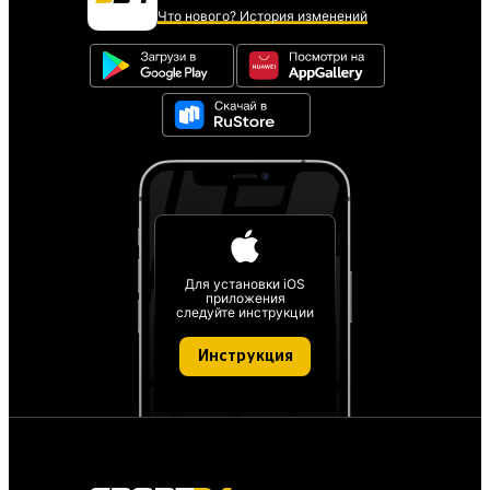
Что нового? История изменений
Для установки iOS
приложения
следуйте инструкции
Инструкция