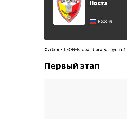
Носта
Россия
Футбол
LEON-Вторая Лига Б. Группа 4
Первый этап