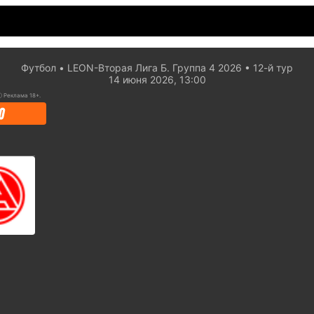
Футбол
LEON-Вторая Лига Б. Группа 4 2026
12-й тур
14 июня 2026, 13:00
ⓘ
Реклама 18+.