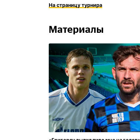
На страницу турнира
Материалы