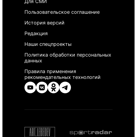
Для СМИ
Пользовательское соглашение
История версий
Редакция
Наши спецпроекты
Политика обработки персональных
данных
Правила применения
рекомендательных технологий