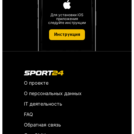
Для установки iOS
приложения
следуйте инструкции
Инструкция
О проекте
О персональных данных
IT деятельность
FAQ
Обратная связь