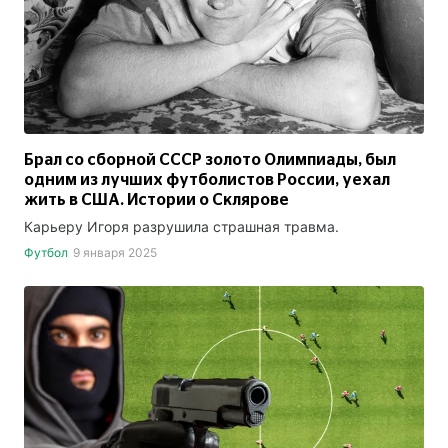
Брал со сборной СССР золото Олимпиады, был
одним из лучших футболистов России, уехал
жить в США. Истории о Склярове
Карьеру Игоря разрушила страшная травма.
Футбол
9 января 2025