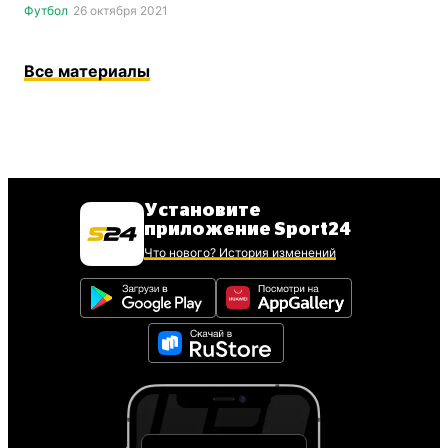
Футбол
26 октября 2021
Все материалы
Установите
приложение Sport24
Что нового? История изменений