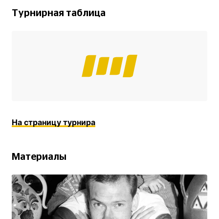
Турнирная таблица
На страницу турнира
Материалы