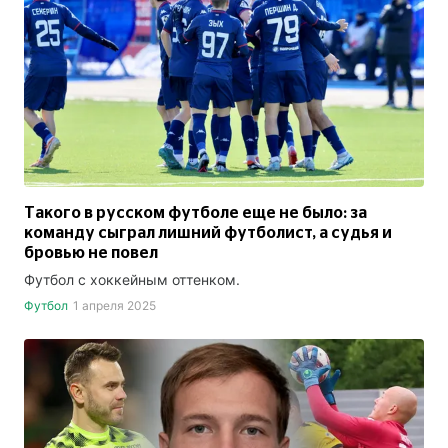
Такого в русском футболе еще не было: за
команду сыграл лишний футболист, а судья и
бровью не повел
Футбол с хоккейным оттенком.
Футбол
1 апреля 2025