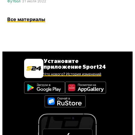
Футбол
31 июля 2022
Все материалы
Установите
приложение Sport24
Что нового? История изменений