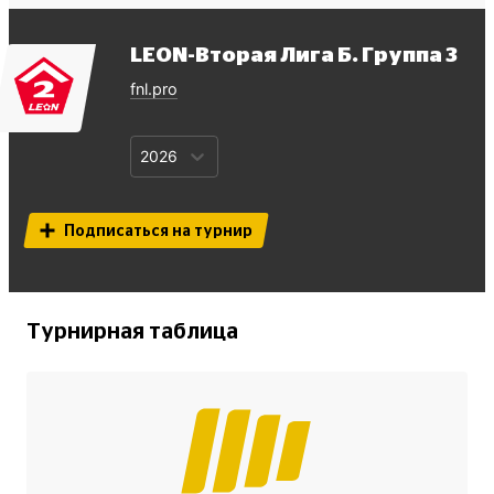
LEON-Вторая Лига Б. Группа 3
fnl.pro
2026
Подписаться на турнир
Турнирная таблица