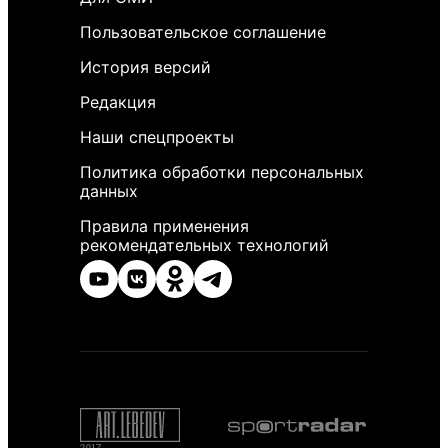
Пользовательское соглашение
История версий
Редакция
Наши спецпроекты
Политика обработки персональных
данных
Правила применения
рекомендательных технологий