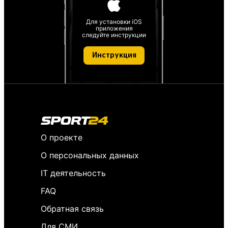
Для установки iOS
приложения
следуйте инструкции
Инструкция
О проекте
О персональных данных
IT деятельность
FAQ
Обратная связь
Для СМИ