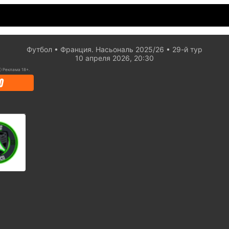
Футбол
Франция. Насьональ 2025/26
29-й тур
10 апреля 2026, 20:30
ⓘ
Реклама 18+.