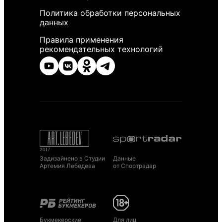
Политика обработки персональных
данных
Правила применения
рекомендательных технологий
Задизайнено в Студии
Данные
Артемия Лебедева
от Спортрадар
Букмекерские
Для лиц