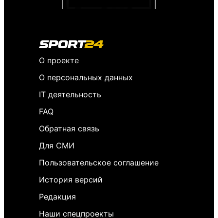
О проекте
О персональных данных
IT деятельность
FAQ
Обратная связь
Для СМИ
Пользовательское соглашение
История версий
Редакция
Наши спецпроекты