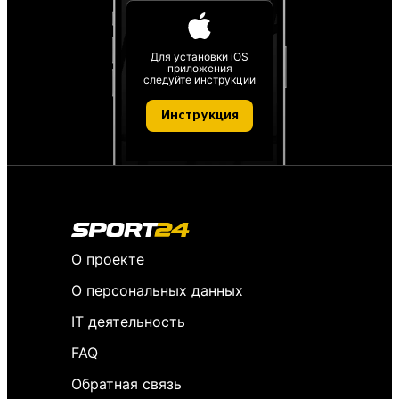
Для установки iOS
приложения
следуйте инструкции
Инструкция
О проекте
О персональных данных
IT деятельность
FAQ
Обратная связь