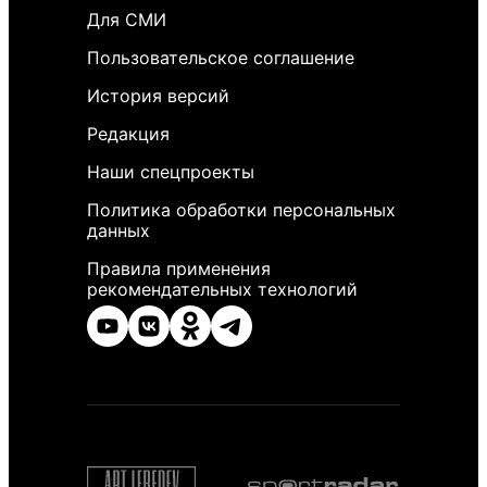
Для СМИ
Пользовательское соглашение
История версий
Редакция
Наши спецпроекты
Политика обработки персональных
данных
Правила применения
рекомендательных технологий