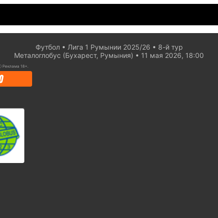
Футбол
Лига 1 Румынии 2025/26
8-й тур
Металоглобус (Бухарест, Румыния)
11 мая 2026, 18:00
ⓘ
Реклама 18+.